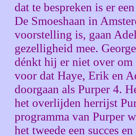
dat te bespreken is er een
De Smoeshaan in Amster
voorstelling is, gaan Ade
gezelligheid mee. George
dénkt hij er niet over om 
voor dat Haye, Erik en A
doorgaan als Purper 4. He
het overlijden herrijst Pu
programma van Purper wa
het tweede een succes en 