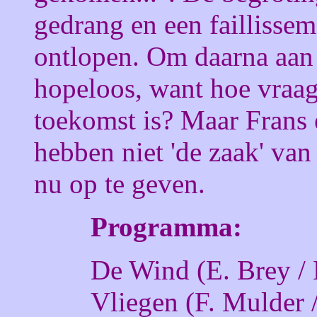
gedrang en een faillisse
ontlopen. Om daarna aan 
hopeloos, want hoe vraag 
toekomst is? Maar Frans 
hebben niet 'de zaak' van
nu op te geven.
Programma:
De Wind (E. Brey / 
Vliegen (F. Mulder 